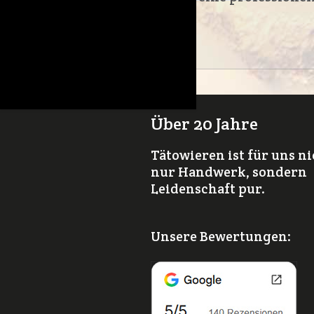
!
Über 20 Jahre
Tätowieren ist für uns n
nur Handwerk, sondern
Leidenschaft pur.
Unsere Bewertungen: