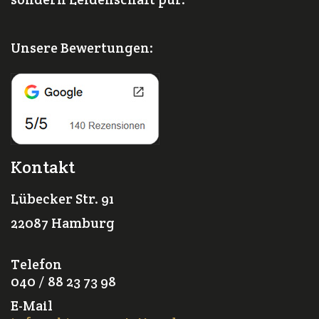
Unsere Bewertungen:
Kontakt
Lübecker Str. 91
22087 Hamburg
Telefon
040 / 88 23 73 98
E-Mail