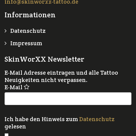
info@skinworxx-tattoo.de
Informationen
Datenschutz
Impressum
SkinWorXX Newsletter
E-Mail Adresse eintragen und alle Tattoo
Neuigkeiten nicht verpassen.
E-Mail
Ich habe den Hinweis zum
Datenschutz
gelesen