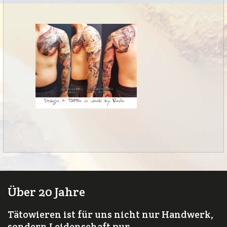
Über 20 Jahre
Tätowieren ist für uns nicht nur Handwerk,
sondern Leidenschaft pur.