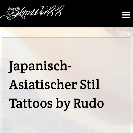
Japanisch-
Asiatischer Stil
Tattoos by Rudo