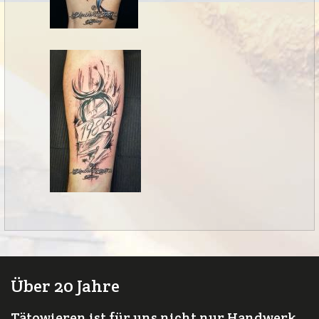
Über 20 Jahre
Tätowieren ist für uns nicht nur Handwerk,