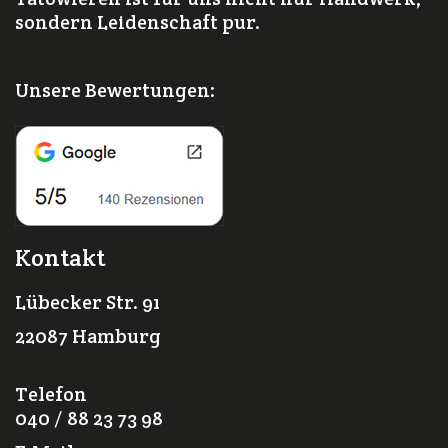
sondern Leidenschaft pur.
Unsere Bewertungen:
Kontakt
Lübecker Str. 91
22087 Hamburg
Telefon
040 / 88 23 73 98