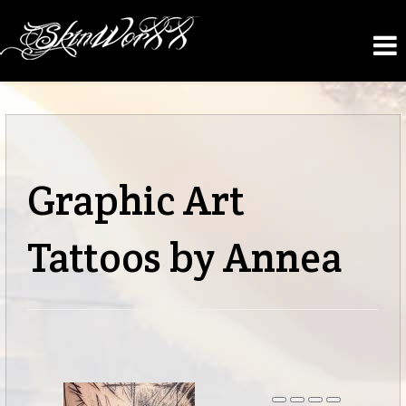
Graphic Art
Tattoos by Annea