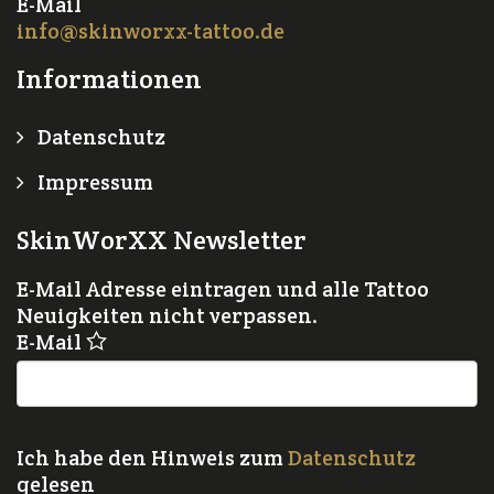
E-Mail
info@skinworxx-tattoo.de
Informationen
Datenschutz
Impressum
SkinWorXX Newsletter
E-Mail Adresse eintragen und alle Tattoo
Neuigkeiten nicht verpassen.
E-Mail
Ich habe den Hinweis zum
Datenschutz
gelesen