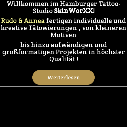
Willkommen im Hamburger Tattoo-
Studio
SkinWorXX!
Rudo & Annea
fertigen individuelle und
kreative Tätowierungen , von kleineren
Motiven
bis hinzu aufwändigen und
großformatigen Projekten in höchster
Qualität !
Weiterlesen