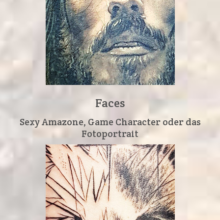
Faces
Sexy Amazone, Game Character oder das
Fotoportrait