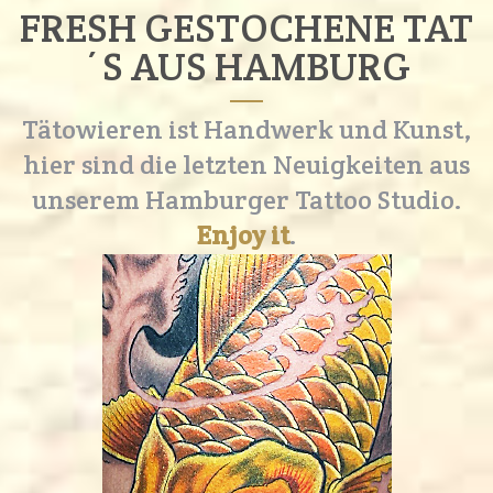
FRESH GESTOCHENE TAT
´S AUS HAMBURG
Tätowieren ist Handwerk und Kunst,
hier sind die letzten Neuigkeiten aus
unserem Hamburger Tattoo Studio.
Enjoy it
.