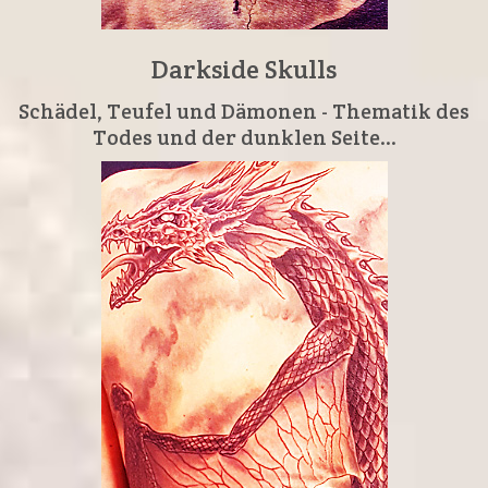
Darkside Skulls
Schädel, Teufel und Dämonen - Thematik des
Todes und der dunklen Seite...