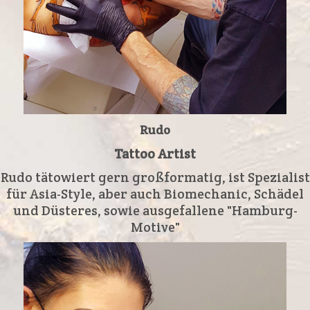
Rudo
Tattoo Artist
Rudo tätowiert gern großformatig, ist Spezialist
für Asia-Style, aber auch Biomechanic, Schädel
und Düsteres, sowie ausgefallene "Hamburg-
Motive"