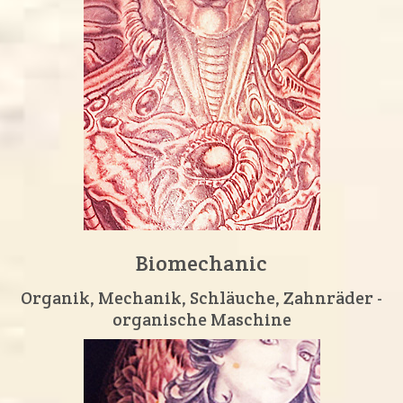
Biomechanic
Organik, Mechanik, Schläuche, Zahnräder -
organische Maschine