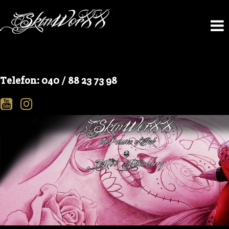
Telefon: 040 / 88 23 73 98