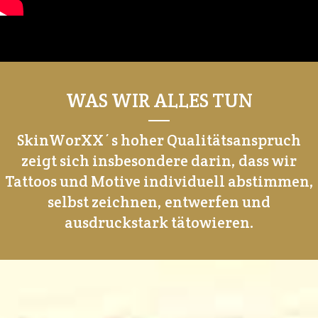
WAS WIR ALLES TUN
SkinWorXX´s hoher Qualitätsanspruch
zeigt sich insbesondere darin, dass wir
Tattoos und Motive individuell abstimmen,
selbst zeichnen, entwerfen und
ausdruckstark tätowieren.