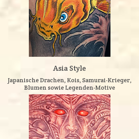
Asia Style
Japanische Drachen, Kois, Samurai-Krieger,
Blumen sowie Legenden-Motive