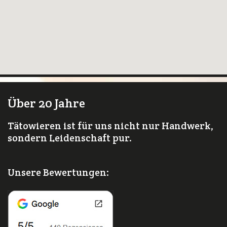
Über 20 Jahre
Tätowieren ist für uns nicht nur Handwerk,
sondern Leidenschaft pur.
Unsere Bewertungen: