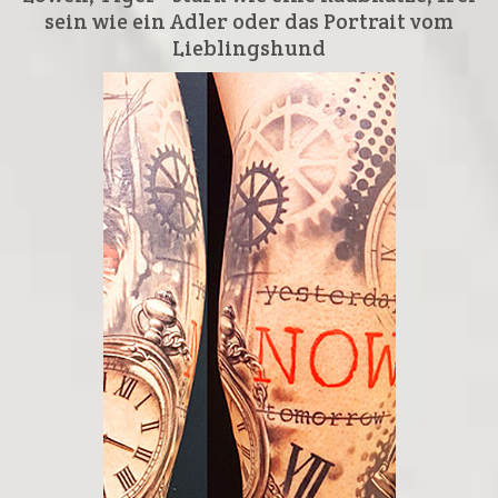
sein wie ein Adler oder das Portrait vom
Lieblingshund