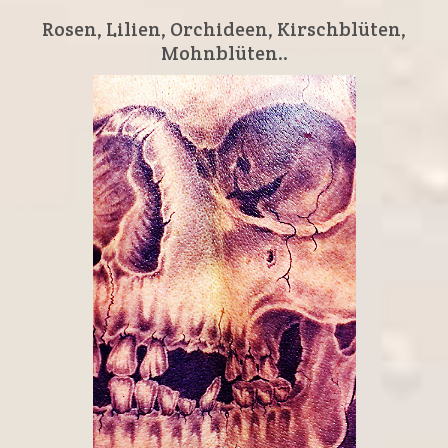
Rosen, Lilien, Orchideen, Kirschblüten,
Mohnblüten..