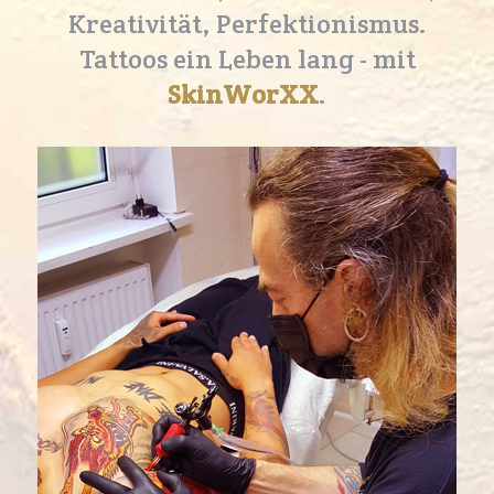
Kreativität, Perfektionismus.
Tattoos ein Leben lang - mit
SkinWorXX
.