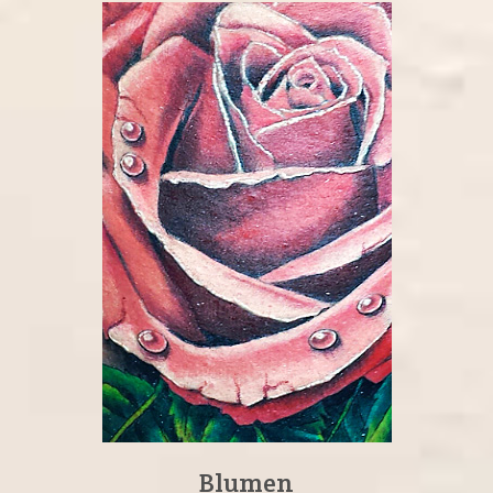
Blumen