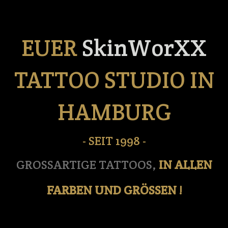
EUER
SkinWorXX
TATTOO STUDIO IN
HAMBURG
- SEIT 1998 -
GROSSARTIGE TATTOOS,
IN ALLEN
FARBEN UND GRÖSSEN !