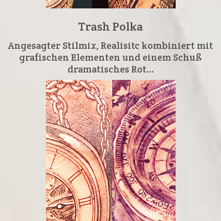
Trash Polka
Angesagter Stilmix, Realisitc kombiniert mit
grafischen Elementen und einem Schuß
dramatisches Rot...