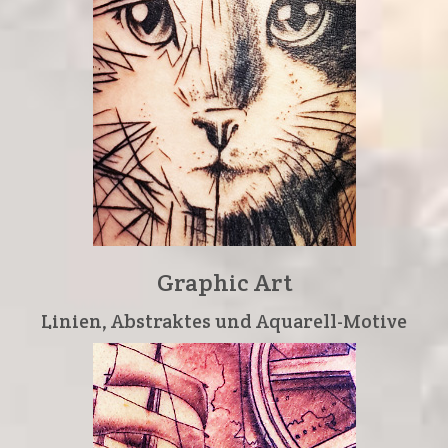
Graphic Art
Linien, Abstraktes und Aquarell-Motive