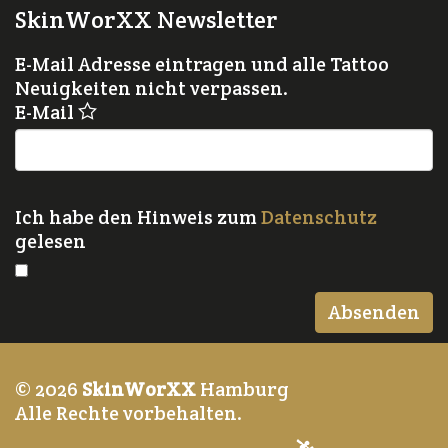
SkinWorXX Newsletter
E-Mail Adresse eintragen und alle Tattoo
Neuigkeiten nicht verpassen.
E-Mail
Ich habe den Hinweis zum
Datenschutz
gelesen
© 2026
SkinWorXX
Hamburg
Alle Rechte vorbehalten.