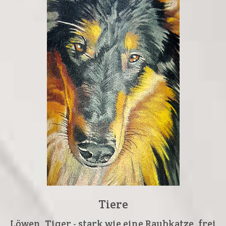
Tiere
Löwen, Tiger - stark wie eine Raubkatze, frei