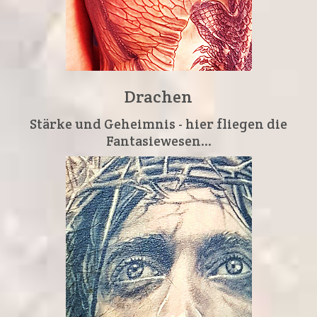
Drachen
Stärke und Geheimnis - hier fliegen die
Fantasiewesen...