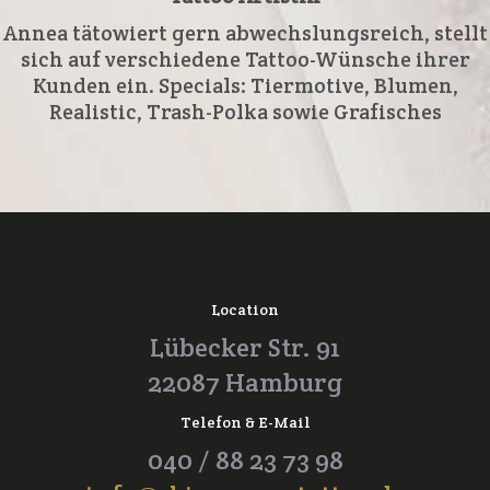
Annea tätowiert gern abwechslungsreich, stellt
sich auf verschiedene Tattoo-Wünsche ihrer
Kunden ein. Specials: Tiermotive, Blumen,
Realistic, Trash-Polka sowie Grafisches
Location
Lübecker Str. 91
22087 Hamburg
Telefon & E-Mail
040 / 88 23 73 98