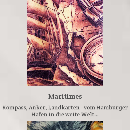
Maritimes
Kompass, Anker, Landkarten - vom Hamburger
Hafen in die weite Welt...