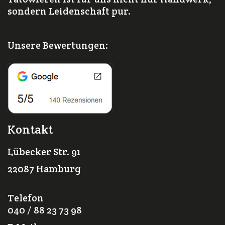
sondern Leidenschaft pur.
Unsere Bewertungen:
Kontakt
Lübecker Str. 91
22087 Hamburg
Telefon
040 / 88 23 73 98