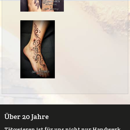
Über 20 Jahre
Tätowieren ist für uns nicht nur Handwerk,