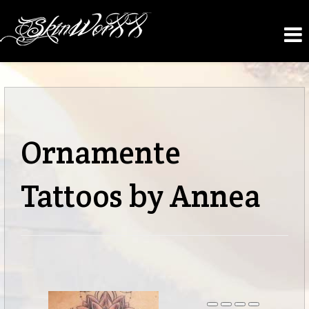
Ornamente
Tattoos by Annea