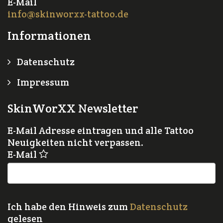
E-Mail
info@skinworxx-tattoo.de
Informationen
Datenschutz
Impressum
SkinWorXX Newsletter
E-Mail Adresse eintragen und alle Tattoo
Neuigkeiten nicht verpassen.
E-Mail
Ich habe den Hinweis zum
Datenschutz
gelesen