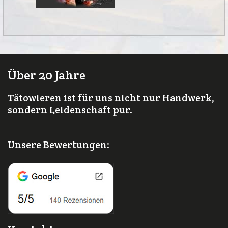
Über 20 Jahre
Tätowieren ist für uns nicht nur Handwerk,
sondern Leidenschaft pur.
Unsere Bewertungen: