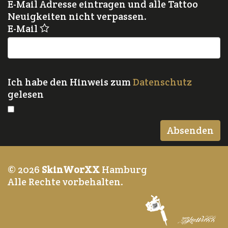
E-Mail Adresse eintragen und alle Tattoo
Neuigkeiten nicht verpassen.
E-Mail
Ich habe den Hinweis zum
Datenschutz
gelesen
© 2026
SkinWorXX
Hamburg
Alle Rechte vorbehalten.