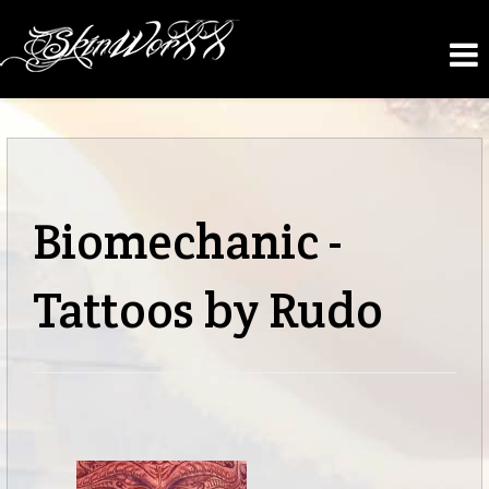
Biomechanic -
Tattoos by Rudo