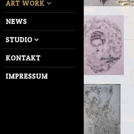
ART WORK
NEWS
STUDIO
KONTAKT
IMPRESSUM