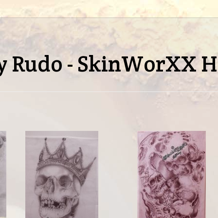
y Rudo - SkinWorXX 