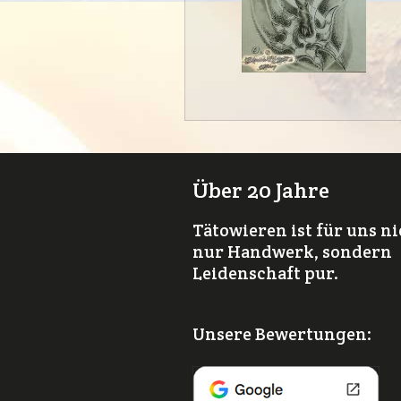
Über 20 Jahre
Tätowieren ist für uns n
nur Handwerk, sondern
Leidenschaft pur.
Unsere Bewertungen: