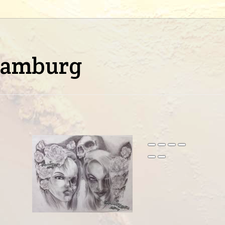
Hamburg