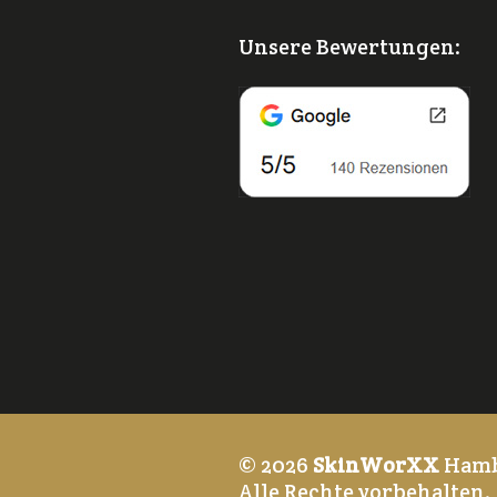
Unsere Bewertungen:
© 2026
SkinWorXX
Ham
Alle Rechte vorbehalten.