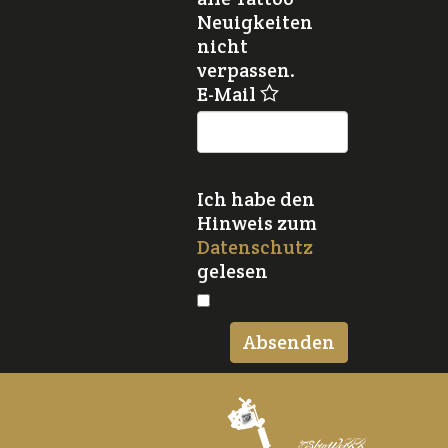
Neuigkeiten
nicht
verpassen.
E-Mail
Ich habe den
Hinweis zum
Datenschutz
gelesen