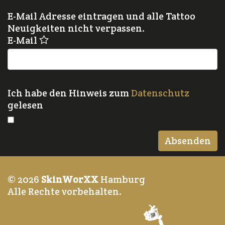
E-Mail Adresse eintragen und alle Tattoo
Neuigkeiten nicht verpassen.
E-Mail
Ich habe den Hinweis zum
Datenschutz
gelesen
© 2026
SkinWorXX
Hamburg
Alle Rechte vorbehalten.