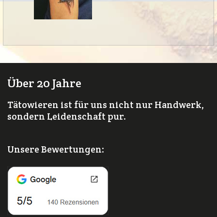
Über 20 Jahre
Tätowieren ist für uns nicht nur Handwerk,
sondern Leidenschaft pur.
Unsere Bewertungen: