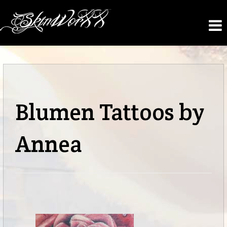
Blumen Tattoos by
Annea